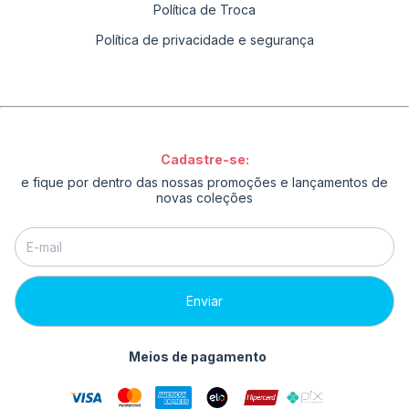
Política de Troca
Política de privacidade e segurança
Cadastre-se:
e fique por dentro das nossas promoções e lançamentos de
novas coleções
Meios de pagamento