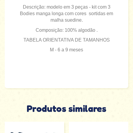
Descrição: modelo em 3 peças - kit com 3
Bodies manga longa com cores sortidas em
malha suedine.
Composição: 100% algodão .
TABELA ORIENTATIVA DE TAMANHOS
M - 6 a 9 meses
Produtos similares