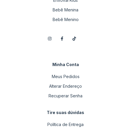
Enxoval Kids
Bebê Menina
Bebê Menino
Minha Conta
Meus Pedidos
Alterar Endereço
Recuperar Senha
Tire suas dúvidas
Política de Entrega