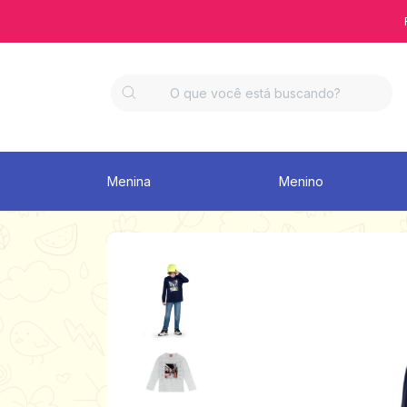
Menina
Menino