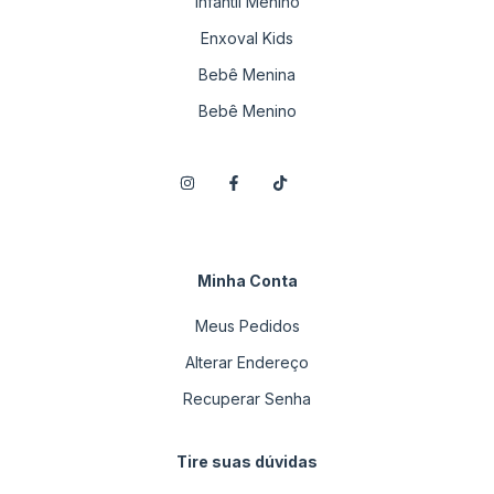
Infantil Menino
Enxoval Kids
Bebê Menina
Bebê Menino
Minha Conta
Meus Pedidos
Alterar Endereço
Recuperar Senha
Tire suas dúvidas