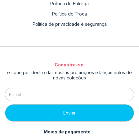
Política de Entrega
Política de Troca
Política de privacidade e segurança
Cadastre-se:
e fique por dentro das nossas promoções e lançamentos de
novas coleções
Meios de pagamento