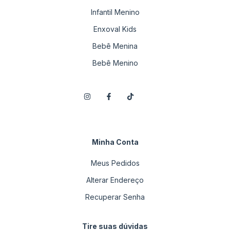
Infantil Menino
Enxoval Kids
Bebê Menina
Bebê Menino
Minha Conta
Meus Pedidos
Alterar Endereço
Recuperar Senha
Tire suas dúvidas