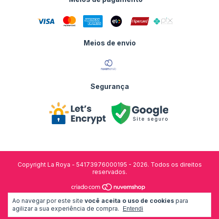
Meios de envio
Segurança
Copyright La Roya - 54173976000195 - 2026. Todos os direitos
reservados.
Ao navegar por este site
você aceita o uso de cookies
para
desenvolvido por:
agilizar a sua experiência de compra.
Entendi