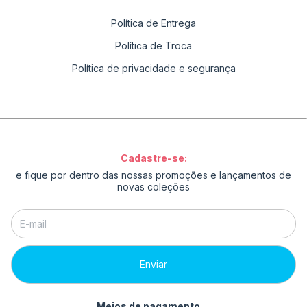
Política de Entrega
Política de Troca
Política de privacidade e segurança
Cadastre-se:
e fique por dentro das nossas promoções e lançamentos de
novas coleções
Meios de pagamento