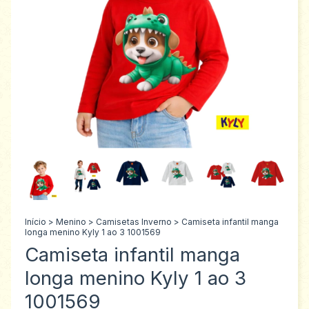
Início
>
Menino
>
Camisetas Inverno
>
Camiseta infantil manga
longa menino Kyly 1 ao 3 1001569
Camiseta infantil manga
longa menino Kyly 1 ao 3
1001569