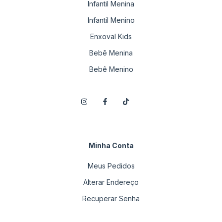
Infantil Menina
Infantil Menino
Enxoval Kids
Bebê Menina
Bebê Menino
Minha Conta
Meus Pedidos
Alterar Endereço
Recuperar Senha