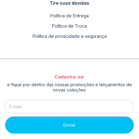
Tire suas dúvidas
Política de Entrega
Política de Troca
Política de privacidade e segurança
Cadastre-se:
e fique por dentro das nossas promoções e lançamentos de
novas coleções