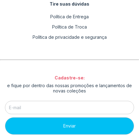
Tire suas dúvidas
Política de Entrega
Política de Troca
Política de privacidade e segurança
Cadastre-se:
e fique por dentro das nossas promoções e lançamentos de
novas coleções