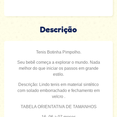
Descrição
Tenis Botinha Pimpolho.
Seu bebê começa a explorar o mundo. Nada
melhor do que iniciar os passos em grande
estilo.
Descrição: Lindo tenis em material sintético
com solado emborrachado e fechamento em
velcro .
TABELA ORIENTATIVA DE TAMANHOS
16- 06 a 07 meses