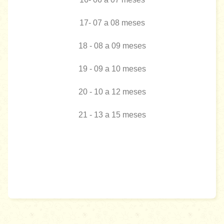
17- 07 a 08 meses
18 - 08 a 09 meses
19 - 09 a 10 meses
20 - 10 a 12 meses
21 - 13 a 15 meses