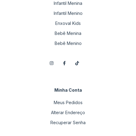
Infantil Menina
Infantil Menino
Enxoval Kids
Bebê Menina
Bebê Menino
Minha Conta
Meus Pedidos
Alterar Endereço
Recuperar Senha