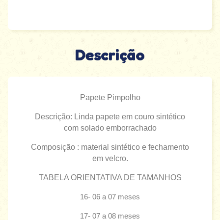
Descrição
Papete Pimpolho
Descrição: Linda papete em couro sintético
com solado emborrachado
Composição : material sintético e fechamento
em velcro.
TABELA ORIENTATIVA DE TAMANHOS
16- 06 a 07 meses
17- 07 a 08 meses