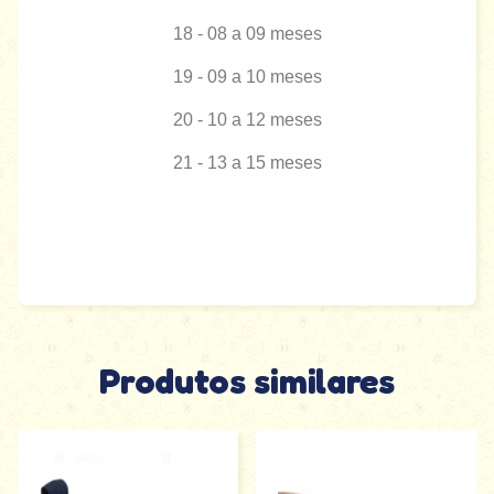
18 - 08 a 09 meses
19 - 09 a 10 meses
20 - 10 a 12 meses
21 - 13 a 15 meses
Produtos similares