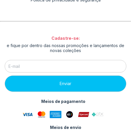
Cadastre-se:
e fique por dentro das nossas promoções e lançamentos de
novas coleções
Meios de pagamento
Meios de envio