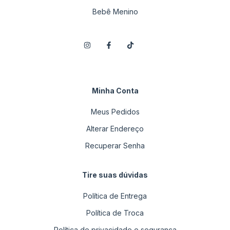
Bebê Menino
Minha Conta
Meus Pedidos
Alterar Endereço
Recuperar Senha
Tire suas dúvidas
Política de Entrega
Política de Troca
Política de privacidade e segurança