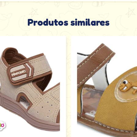
Produtos similares