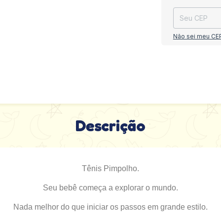
Não sei meu CE
Descrição
Tênis Pimpolho.
Seu bebê começa a explorar o mundo.
Nada melhor do que iniciar os passos em grande estilo.