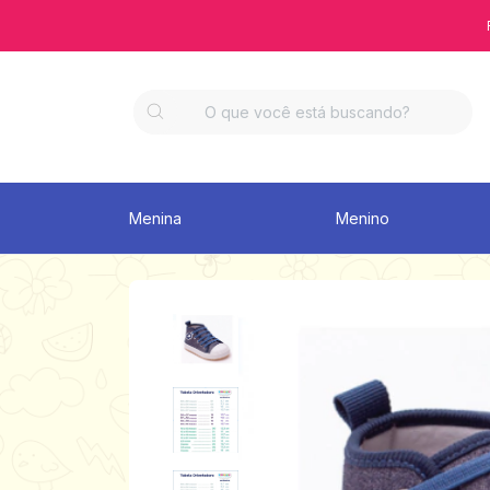
Menina
Menino