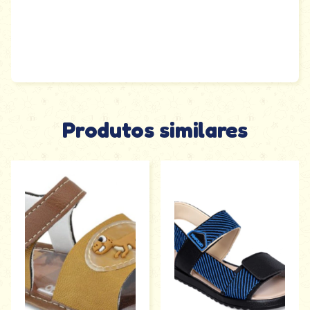
Produtos similares