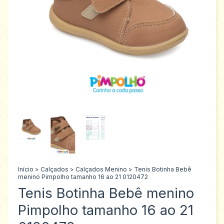
Início
>
Calçados
>
Calçados Menino
>
Tenis Botinha Bebê
menino Pimpolho tamanho 16 ao 21 0120472
Tenis Botinha Bebê menino
Pimpolho tamanho 16 ao 21