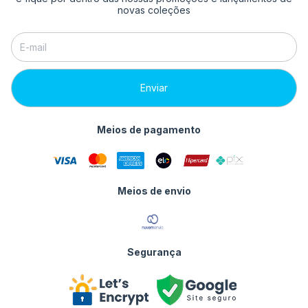
novas coleções
Meios de pagamento
Meios de envio
Segurança