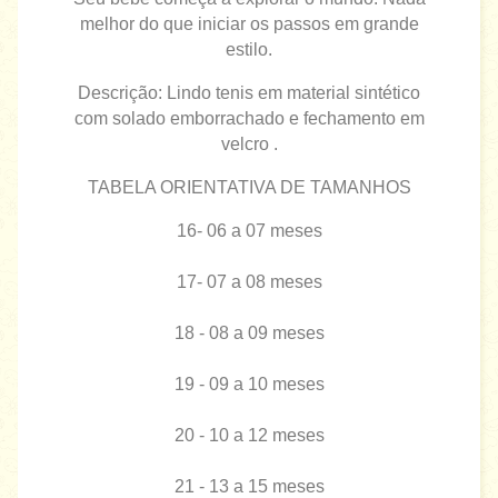
melhor do que iniciar os passos em grande
estilo.
Descrição: Lindo tenis em material sintético
com solado emborrachado e fechamento em
velcro .
TABELA ORIENTATIVA DE TAMANHOS
16- 06 a 07 meses
17- 07 a 08 meses
18 - 08 a 09 meses
19 - 09 a 10 meses
20 - 10 a 12 meses
21 - 13 a 15 meses