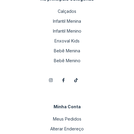
Calçados
Infantil Menina
Infantil Menino
Enxoval Kids
Bebê Menina
Bebê Menino
Minha Conta
Meus Pedidos
Alterar Endereço