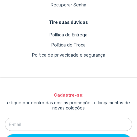
Recuperar Senha
Tire suas dúvidas
Política de Entrega
Política de Troca
Política de privacidade e segurança
Cadastre-se:
e fique por dentro das nossas promoções e lançamentos de
novas coleções