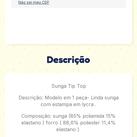
Não sei meu CEP
Descrição
Sunga Tip Top
Descrição: Modelo em 1 peça- Linda sunga
com estampa em lycra .
Composição: sunga (85% poliamida 15%
elastano ) forro ( 88,6% poliester 11,4%
elastano )