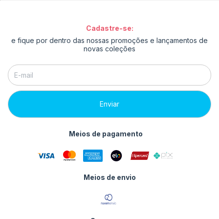
Cadastre-se:
e fique por dentro das nossas promoções e lançamentos de
novas coleções
Meios de pagamento
Meios de envio