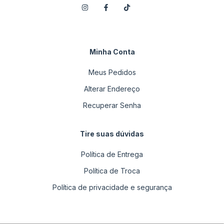
Minha Conta
Meus Pedidos
Alterar Endereço
Recuperar Senha
Tire suas dúvidas
Política de Entrega
Política de Troca
Política de privacidade e segurança