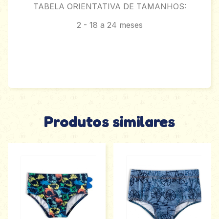
TABELA ORIENTATIVA DE TAMANHOS:
2 - 18 a 24 meses
Produtos similares