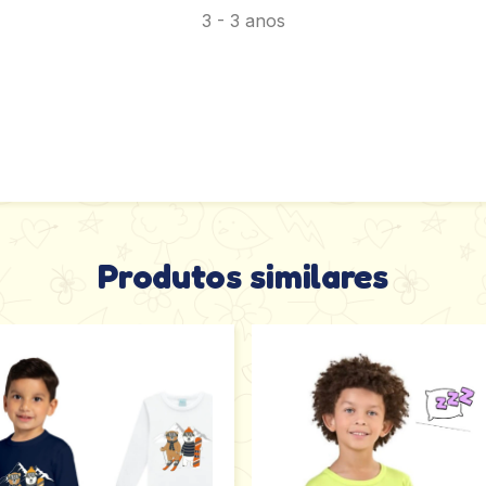
3 - 3 anos
Produtos similares