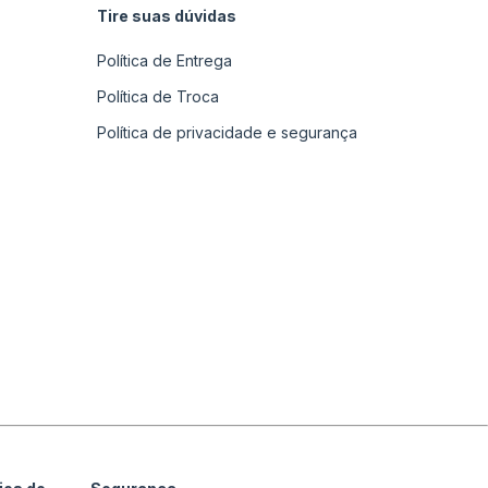
Tire suas dúvidas
Política de Entrega
Política de Troca
Política de privacidade e segurança