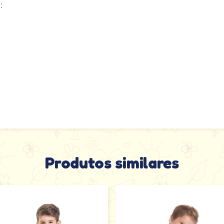
:
Produtos similares