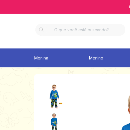
Menina
Menino