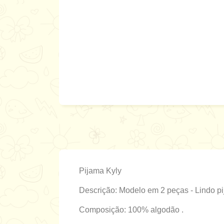
Pijama Kyly
Descrição: Modelo em 2 peças - Lindo p
Composição: 100% algodão .