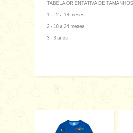
TABELA ORIENTATIVA DE TAMANHOS
1 - 12 a 18 meses
2 - 18 a 24 meses
3 - 3 anos