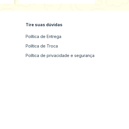
Tire suas dúvidas
Política de Entrega
Política de Troca
Política de privacidade e segurança