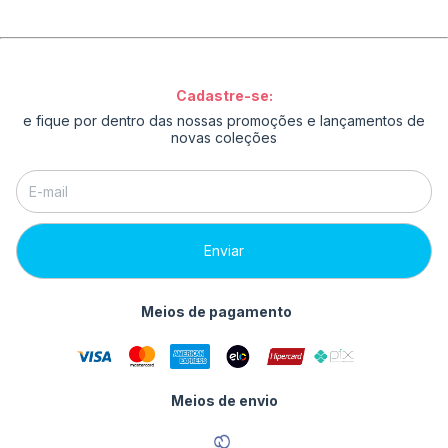
Cadastre-se:
e fique por dentro das nossas promoções e lançamentos de
novas coleções
Meios de pagamento
Meios de envio