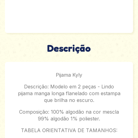
Descrição
Pijama Kyly
Descrição: Modelo em 2 peças - Lindo
pijama manga longa flanelado com estampa
que brilha no escuro.
Composição: 100% algodão na cor mescla
99% algodão 1% poliester.
TABELA ORIENTATIVA DE TAMANHOS: