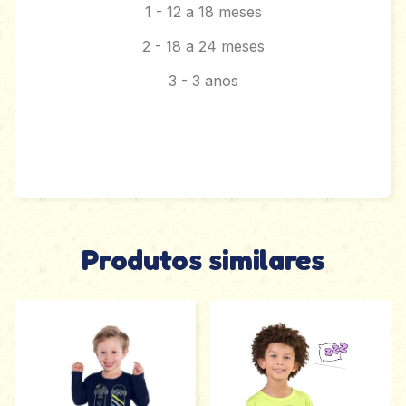
1 - 12 a 18 meses
2 - 18 a 24 meses
3 - 3 anos
Produtos similares