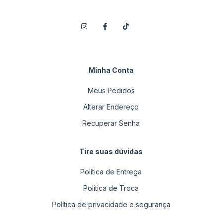
Minha Conta
Meus Pedidos
Alterar Endereço
Recuperar Senha
Tire suas dúvidas
Política de Entrega
Política de Troca
Política de privacidade e segurança