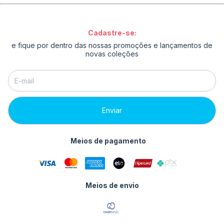
Cadastre-se:
e fique por dentro das nossas promoções e lançamentos de
novas coleções
Meios de pagamento
Meios de envio