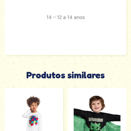
14 – 12 a 14 anos
Produtos similares