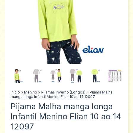
Início
>
Menino
>
Pijamas Inverno (Longos)
>
Pijama Malha
manga longa Infantil Menino Elian 10 ao 14 12097
Pijama Malha manga longa
Infantil Menino Elian 10 ao 14
12097