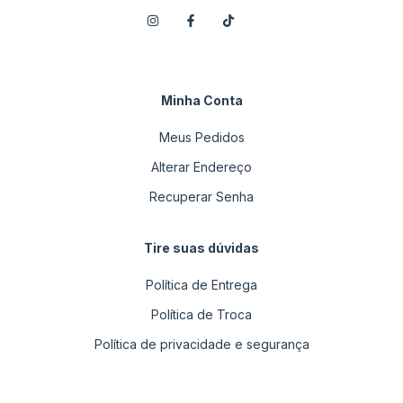
Minha Conta
Meus Pedidos
Alterar Endereço
Recuperar Senha
Tire suas dúvidas
Política de Entrega
Política de Troca
Política de privacidade e segurança