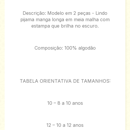
Descrição: Modelo em 2 peças - Lindo
pijama manga longa em meia malha com
estampa que brilha no escuro.
Composição: 100% algodão
TABELA ORIENTATIVA DE TAMANHOS:
10 – 8 a 10 anos
12 – 10 a 12 anos