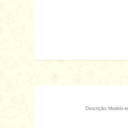
Descrição: Modelo e