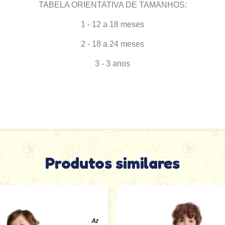
TABELA ORIENTATIVA DE TAMANHOS:
1 - 12 a 18 meses
2 - 18 a 24 meses
3 - 3 anos
Produtos similares