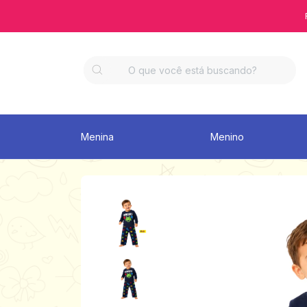
Menina
Menino