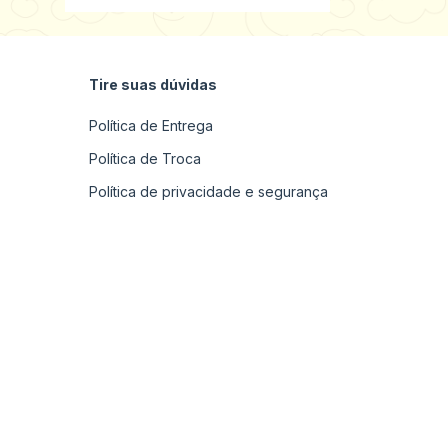
Tire suas dúvidas
Política de Entrega
Política de Troca
Política de privacidade e segurança