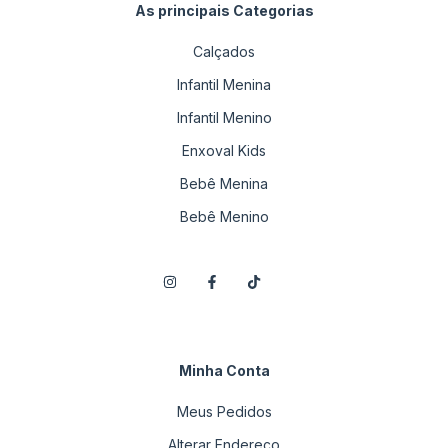
As principais Categorias
Calçados
Infantil Menina
Infantil Menino
Enxoval Kids
Bebê Menina
Bebê Menino
Minha Conta
Meus Pedidos
Alterar Endereço