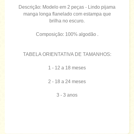
Descrição: Modelo em 2 peças - Lindo pijama
manga longa flanelado com estampa que
brilha no escuro.
Composição: 100% algodão .
TABELA ORIENTATIVA DE TAMANHOS:
1 - 12 a 18 meses
2 - 18 a 24 meses
3 - 3 anos