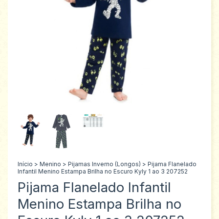
Início
>
Menino
>
Pijamas Inverno (Longos)
>
Pijama Flanelado
Infantil Menino Estampa Brilha no Escuro Kyly 1 ao 3 207252
Pijama Flanelado Infantil
Menino Estampa Brilha no