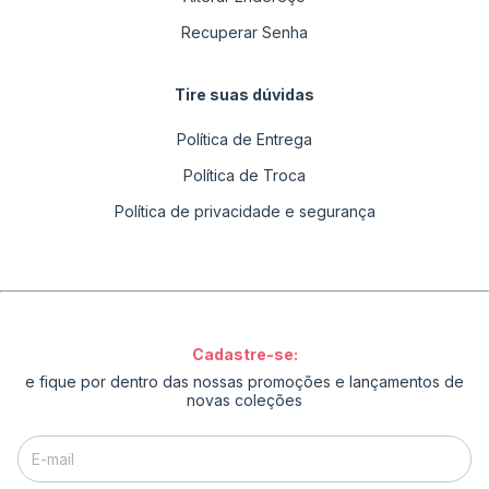
Recuperar Senha
Tire suas dúvidas
Política de Entrega
Política de Troca
Política de privacidade e segurança
Cadastre-se:
e fique por dentro das nossas promoções e lançamentos de
novas coleções