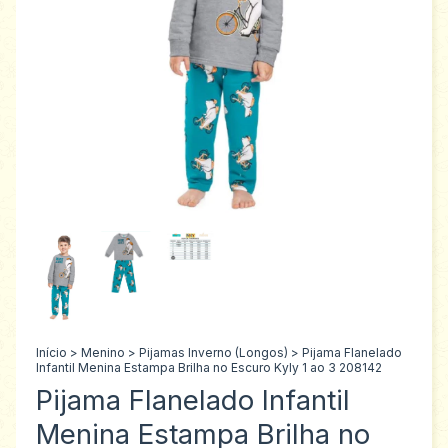
Início
>
Menino
>
Pijamas Inverno (Longos)
>
Pijama Flanelado
Infantil Menina Estampa Brilha no Escuro Kyly 1 ao 3 208142
Pijama Flanelado Infantil
Menina Estampa Brilha no