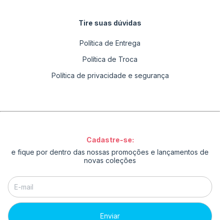
Tire suas dúvidas
Política de Entrega
Política de Troca
Política de privacidade e segurança
Cadastre-se:
e fique por dentro das nossas promoções e lançamentos de
novas coleções