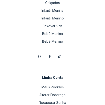
Calçados
Infantil Menina
Infantil Menino
Enxoval Kids
Bebê Menina
Bebê Menino
Minha Conta
Meus Pedidos
Alterar Endereço
Recuperar Senha