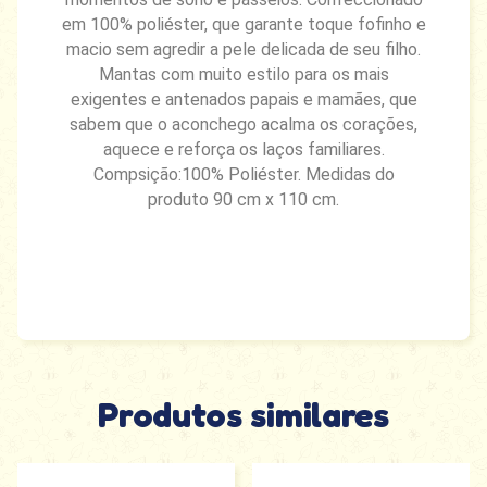
em 100% poliéster, que garante toque fofinho e
macio sem agredir a pele delicada de seu filho.
Mantas com muito estilo para os mais
exigentes e antenados papais e mamães, que
sabem que o aconchego acalma os corações,
aquece e reforça os laços familiares.
Compsição:100% Poliéster. Medidas do
produto 90 cm x 110 cm.
Produtos similares