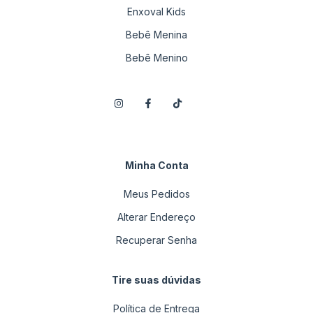
Enxoval Kids
Bebê Menina
Bebê Menino
Minha Conta
Meus Pedidos
Alterar Endereço
Recuperar Senha
Tire suas dúvidas
Política de Entrega