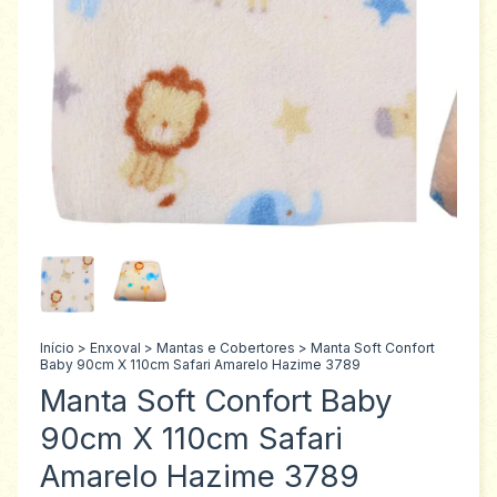
Início
>
Enxoval
>
Mantas e Cobertores
>
Manta Soft Confort
Baby 90cm X 110cm Safari Amarelo Hazime 3789
Manta Soft Confort Baby
90cm X 110cm Safari
Amarelo Hazime 3789