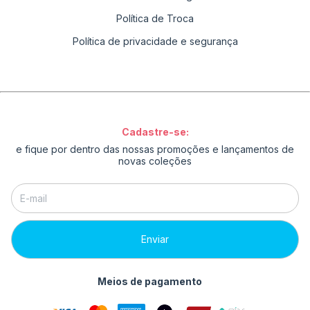
Política de Troca
Política de privacidade e segurança
Cadastre-se:
e fique por dentro das nossas promoções e lançamentos de
novas coleções
Meios de pagamento