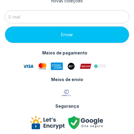
novas coleções
Meios de pagamento
Meios de envio
Segurança