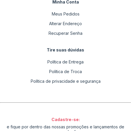
Minha Conta
Meus Pedidos
Alterar Endereço
Recuperar Senha
Tire suas dúvidas
Política de Entrega
Política de Troca
Política de privacidade e segurança
Cadastre-se:
e fique por dentro das nossas promoções e lançamentos de