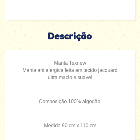
Descrição
Manta Texnew
Manta antialérgica feita em tecido jacquard
ultra macio e suave!
Composição 100% algodão
Medida 90 cm x 110 cm