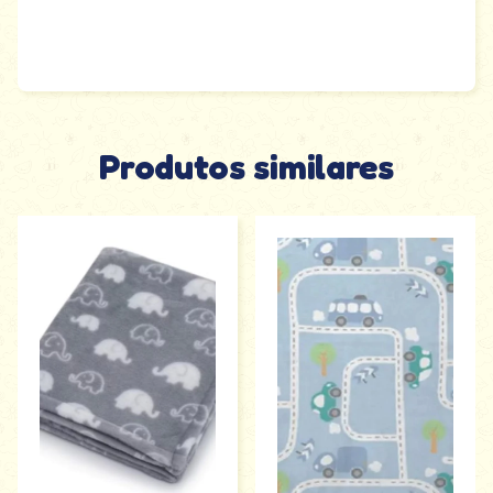
Produtos similares