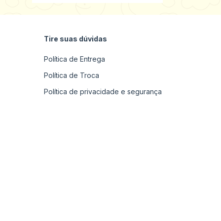
Tire suas dúvidas
Política de Entrega
Política de Troca
Política de privacidade e segurança