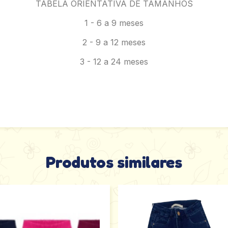
TABELA ORIENTATIVA DE TAMANHOS
1 - 6 a 9 meses
2 - 9 a 12 meses
3 - 12 a 24 meses
Produtos similares