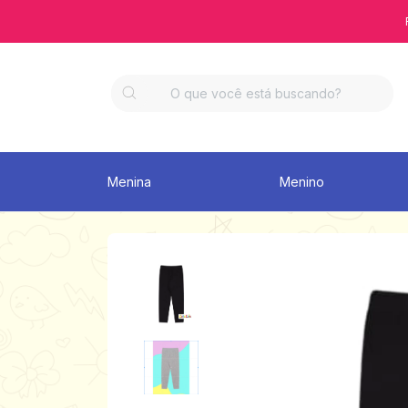
Menina
Menino