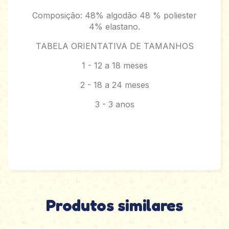
Composição: 48% algodão 48 % poliester
4% elastano.
TABELA ORIENTATIVA DE TAMANHOS
1 - 12 a 18 meses
2 - 18 a 24 meses
3 - 3 anos
Produtos similares