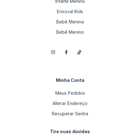
Infantil Menino
Enxoval Kids
Bebê Menina
Bebê Menino
Minha Conta
Meus Pedidos
Alterar Endereço
Recuperar Senha
Tire suas dúvidas