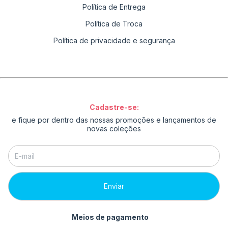
Política de Entrega
Política de Troca
Política de privacidade e segurança
Cadastre-se:
e fique por dentro das nossas promoções e lançamentos de
novas coleções
Meios de pagamento