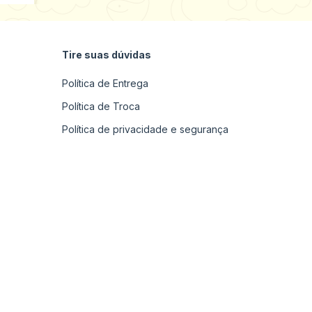
Tire suas dúvidas
Política de Entrega
Política de Troca
Política de privacidade e segurança