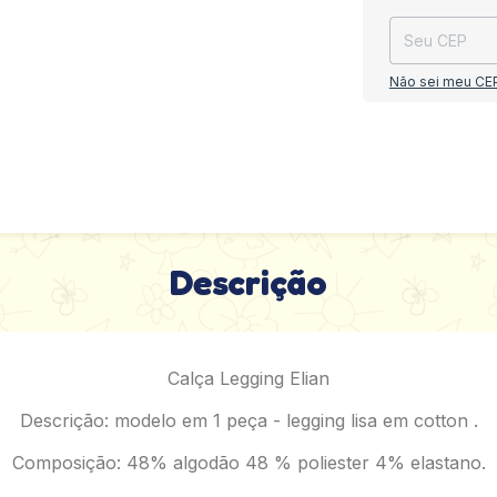
Não sei meu CE
Descrição
Calça Legging Elian
Descrição: modelo em 1 peça - legging lisa em cotton .
Composição: 48% algodão 48 % poliester 4% elastano.