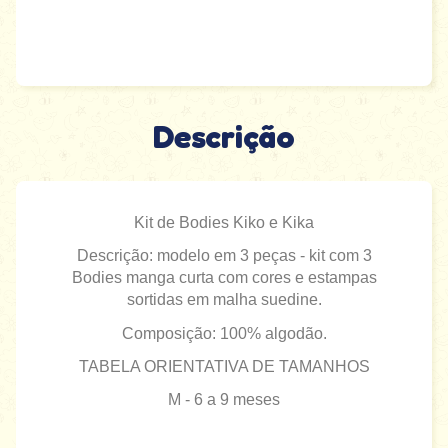
Descrição
Kit de Bodies Kiko e Kika
Descrição: modelo em 3 peças - kit com 3
Bodies manga curta com cores e estampas
sortidas em malha suedine.
Composição: 100% algodão.
TABELA ORIENTATIVA DE TAMANHOS
M - 6 a 9 meses