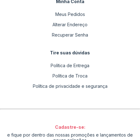
Minha Conta
Meus Pedidos
Alterar Endereço
Recuperar Senha
Tire suas dúvidas
Política de Entrega
Política de Troca
Política de privacidade e segurança
Cadastre-se:
e fique por dentro das nossas promoções e lançamentos de