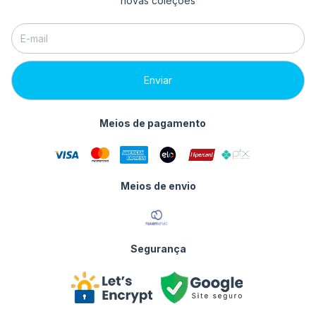
novas coleções
Meios de pagamento
Meios de envio
Segurança