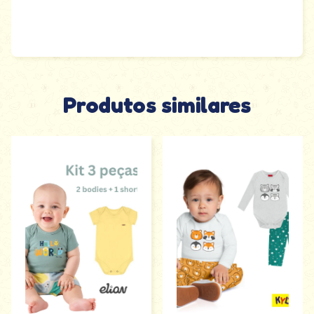
Produtos similares