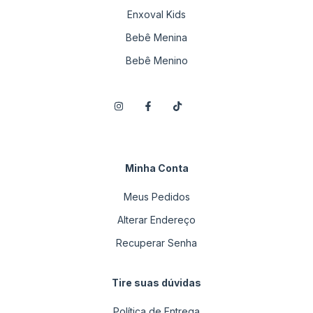
Enxoval Kids
Bebê Menina
Bebê Menino
Minha Conta
Meus Pedidos
Alterar Endereço
Recuperar Senha
Tire suas dúvidas
Política de Entrega