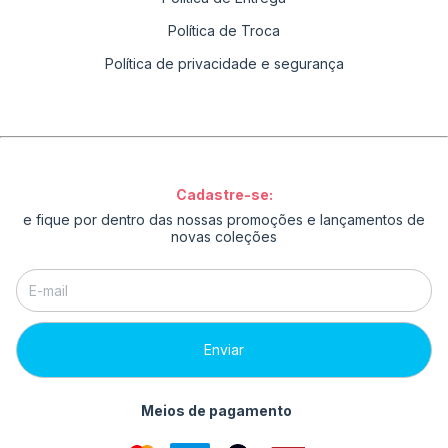
Política de Troca
Política de privacidade e segurança
Cadastre-se:
e fique por dentro das nossas promoções e lançamentos de
novas coleções
Meios de pagamento