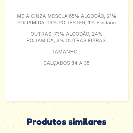
MEIA CINZA MESCLA:65% ALGODÃO, 21%
POLIAMIDA, 13% POLIÉSTER, 1% Elastano
OUTRAS: 73% ALGODÃO, 24%
POLIAMIDA, 3% OUTRAS FIBRAS.
TAMANHO :
CALÇADOS 34 A 38
Produtos similares