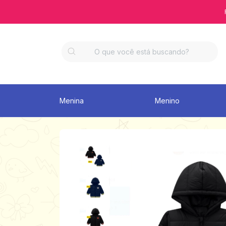
Menina
Menino