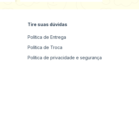
Tire suas dúvidas
Política de Entrega
Política de Troca
Política de privacidade e segurança