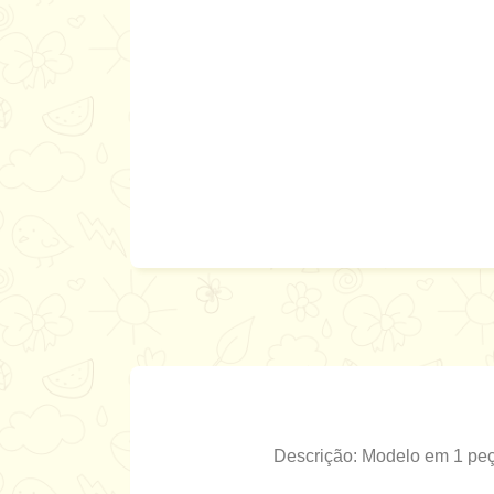
Descrição: Modelo em 1 peç