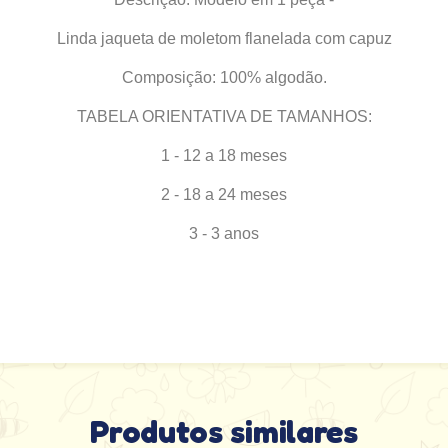
Linda jaqueta de moletom flanelada com capuz
Composição: 100% algodão.
TABELA ORIENTATIVA DE TAMANHOS:
1 - 12 a 18 meses
2 - 18 a 24 meses
3 - 3 anos
Produtos similares