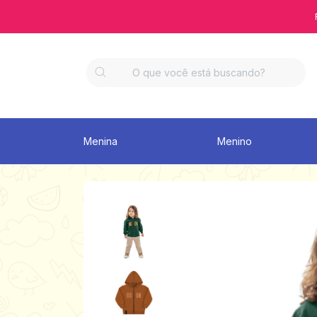
Menina
Menino