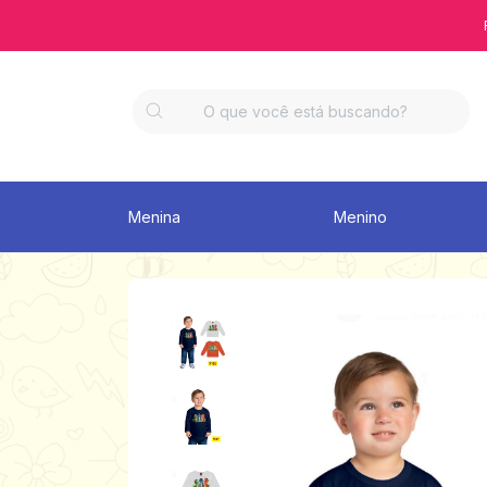
Menina
Menino