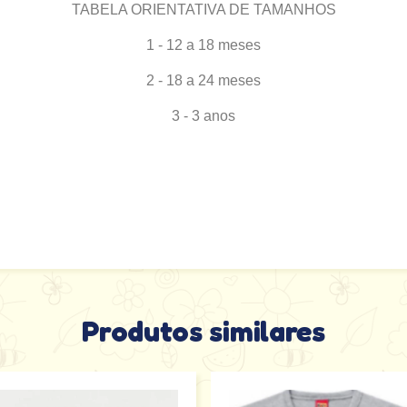
TABELA ORIENTATIVA DE TAMANHOS
1 - 12 a 18 meses
2 - 18 a 24 meses
3 - 3 anos
Produtos similares