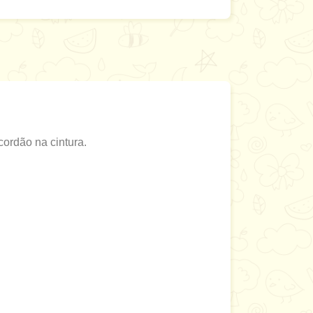
ordão na cintura.