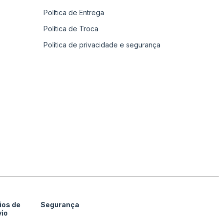
Política de Entrega
Política de Troca
Política de privacidade e segurança
ios de
Segurança
vio