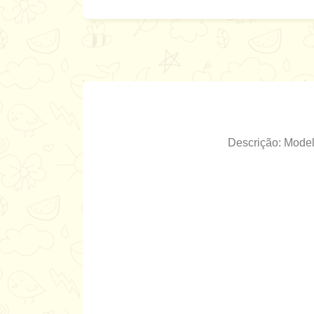
Descrição: Model