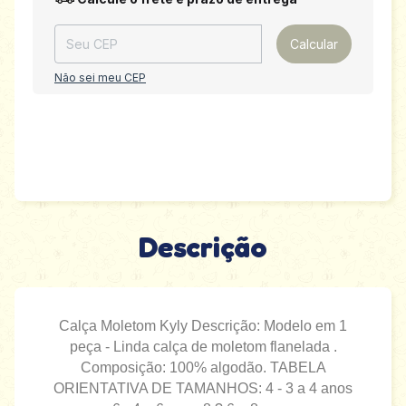
Calcular
Não sei meu CEP
Descrição
Calça Moletom Kyly Descrição: Modelo em 1
peça - Linda calça de moletom flanelada .
Composição: 100% algodão. TABELA
ORIENTATIVA DE TAMANHOS: 4 - 3 a 4 anos