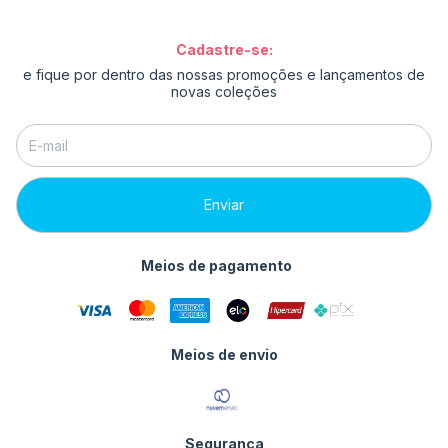
Cadastre-se:
e fique por dentro das nossas promoções e lançamentos de
novas coleções
Meios de pagamento
Meios de envio
Segurança