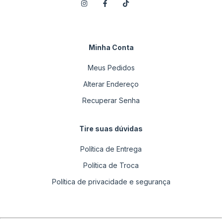
Minha Conta
Meus Pedidos
Alterar Endereço
Recuperar Senha
Tire suas dúvidas
Política de Entrega
Política de Troca
Política de privacidade e segurança