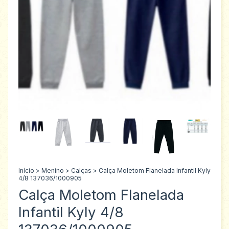
Início
>
Menino
>
Calças
>
Calça Moletom Flanelada Infantil Kyly
4/8 137036/1000905
Calça Moletom Flanelada
Infantil Kyly 4/8