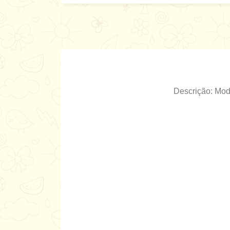
Descrição: Mod