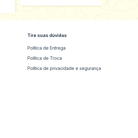
Tire suas dúvidas
Política de Entrega
Política de Troca
Política de privacidade e segurança