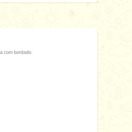
ia com bordado.