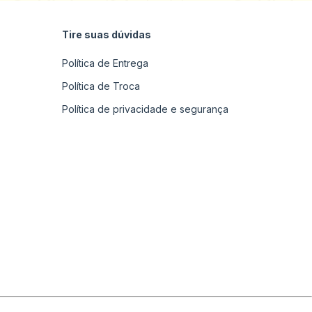
Tire suas dúvidas
Política de Entrega
Política de Troca
Política de privacidade e segurança