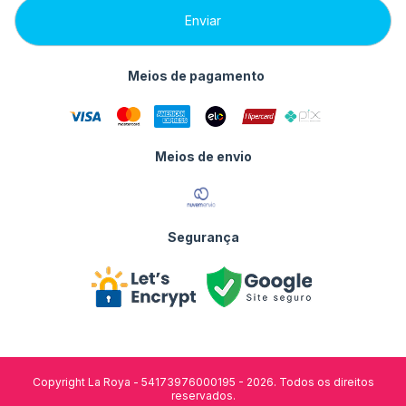
Meios de pagamento
Meios de envio
Segurança
Copyright La Roya - 54173976000195 - 2026. Todos os direitos
reservados.