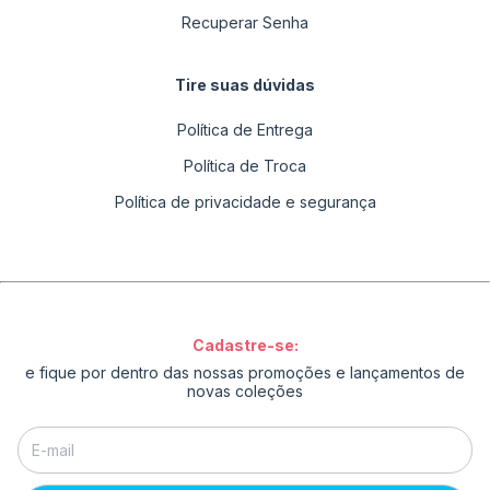
Recuperar Senha
Tire suas dúvidas
Política de Entrega
Política de Troca
Política de privacidade e segurança
Cadastre-se:
e fique por dentro das nossas promoções e lançamentos de
novas coleções