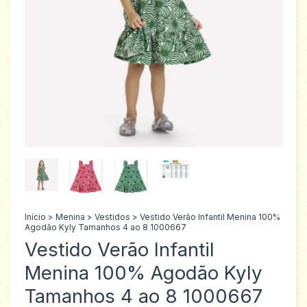
Início
>
Menina
>
Vestidos
>
Vestido Verão Infantil Menina 100%
Agodão Kyly Tamanhos 4 ao 8 1000667
Vestido Verão Infantil
Menina 100% Agodão Kyly
Tamanhos 4 ao 8 1000667