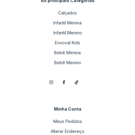
As principais Categorias
Calçados
Infantil Menina
Infantil Menino
Enxoval Kids
Bebê Menina
Bebê Menino
Minha Conta
Meus Pedidos
Alterar Endereço