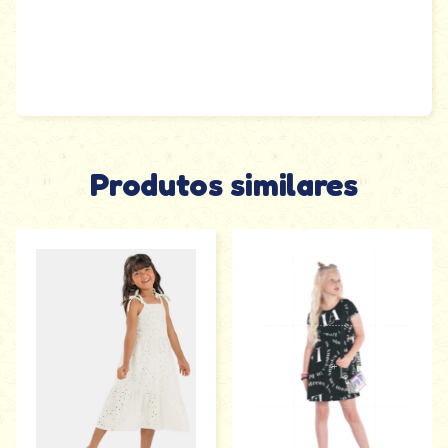
Produtos similares