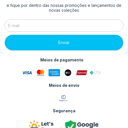
e fique por dentro das nossas promoções e lançamentos de
novas coleções
Meios de pagamento
Meios de envio
Segurança