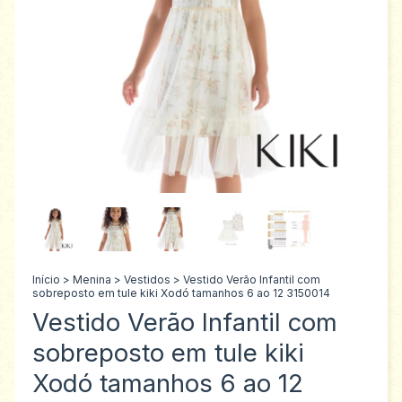
Início
>
Menina
>
Vestidos
>
Vestido Verão Infantil com
sobreposto em tule kiki Xodó tamanhos 6 ao 12 3150014
Vestido Verão Infantil com
sobreposto em tule kiki
Xodó tamanhos 6 ao 12