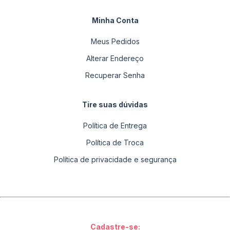
Minha Conta
Meus Pedidos
Alterar Endereço
Recuperar Senha
Tire suas dúvidas
Política de Entrega
Política de Troca
Política de privacidade e segurança
Cadastre-se: