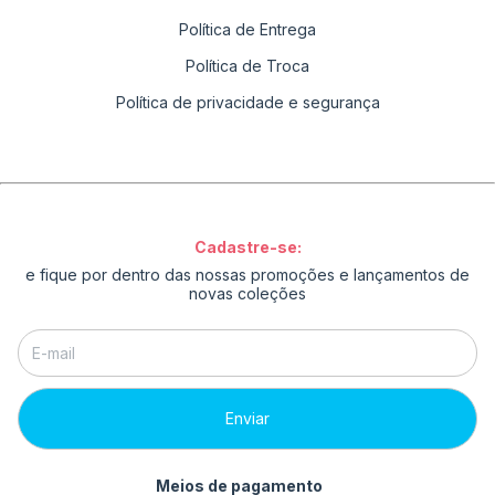
Política de Entrega
Política de Troca
Política de privacidade e segurança
Cadastre-se:
e fique por dentro das nossas promoções e lançamentos de
novas coleções
Meios de pagamento