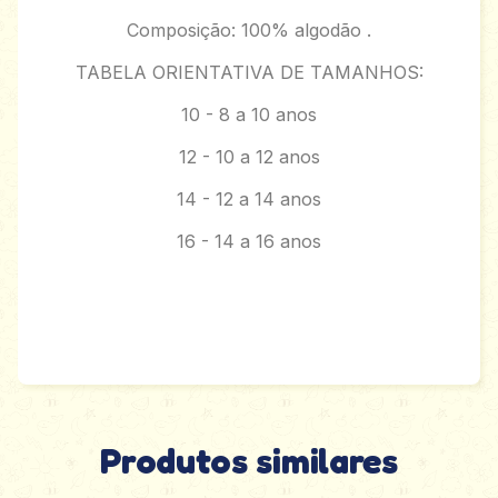
Composição: 100% algodão .
TABELA ORIENTATIVA DE TAMANHOS:
10 - 8 a 10 anos
12 - 10 a 12 anos
14 - 12 a 14 anos
16 - 14 a 16 anos
Produtos similares