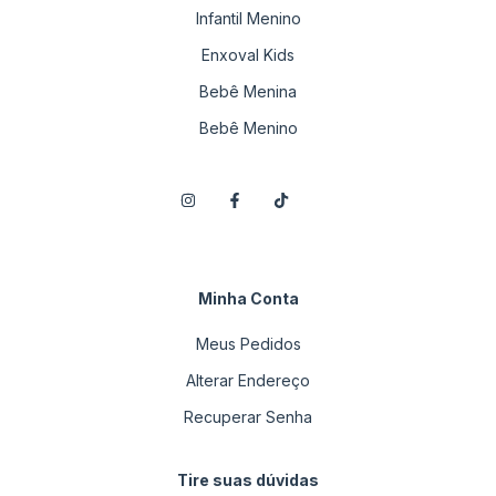
Infantil Menino
Enxoval Kids
Bebê Menina
Bebê Menino
Minha Conta
Meus Pedidos
Alterar Endereço
Recuperar Senha
Tire suas dúvidas