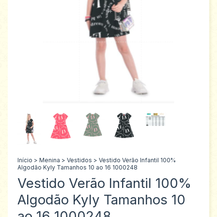
Início
>
Menina
>
Vestidos
>
Vestido Verão Infantil 100%
Algodão Kyly Tamanhos 10 ao 16 1000248
Vestido Verão Infantil 100%
Algodão Kyly Tamanhos 10
ao 16 1000248