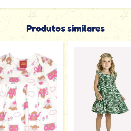
Produtos similares