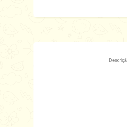
Descriçã