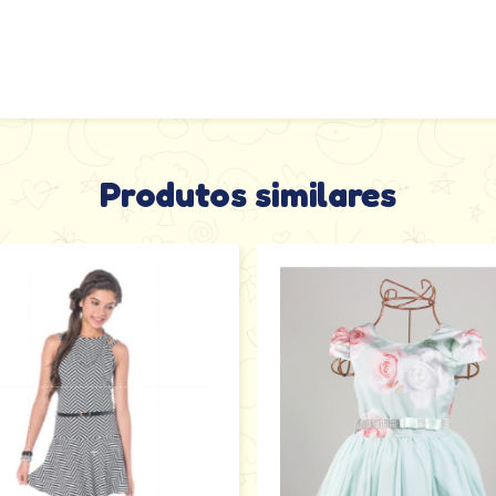
Produtos similares