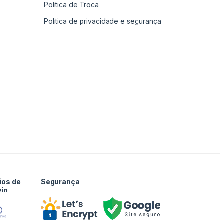
Política de Troca
Política de privacidade e segurança
ios de
Segurança
vio