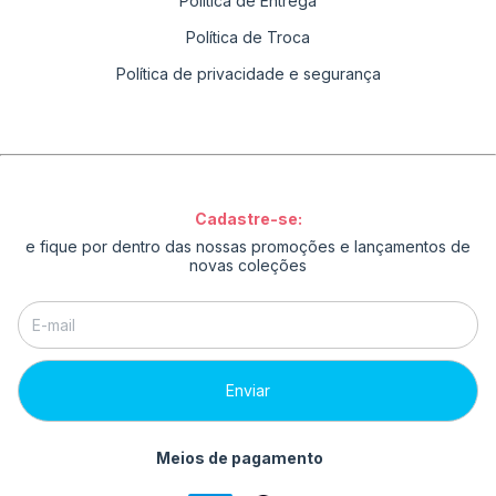
Política de Entrega
Política de Troca
Política de privacidade e segurança
Cadastre-se:
e fique por dentro das nossas promoções e lançamentos de
novas coleções
Meios de pagamento