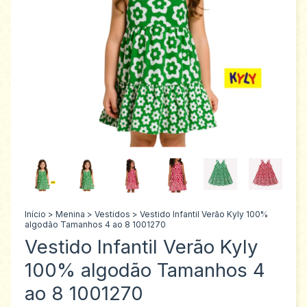
Início
>
Menina
>
Vestidos
>
Vestido Infantil Verão Kyly 100%
algodão Tamanhos 4 ao 8 1001270
Vestido Infantil Verão Kyly
100% algodão Tamanhos 4
ao 8 1001270