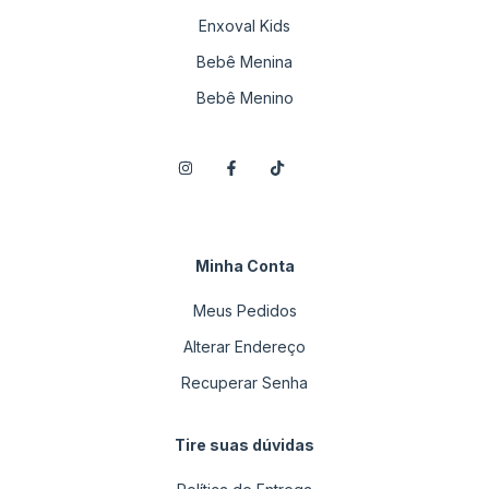
Enxoval Kids
Bebê Menina
Bebê Menino
Minha Conta
Meus Pedidos
Alterar Endereço
Recuperar Senha
Tire suas dúvidas