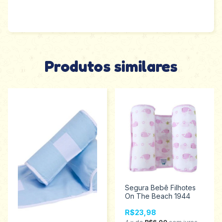
Produtos similares
Segura Bebê Filhotes
On The Beach 1944
R$23,98