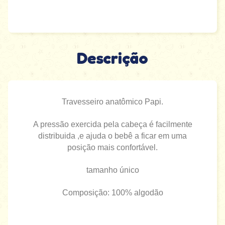
Descrição
Travesseiro anatômico Papi.
A pressão exercida pela cabeça é facilmente
distribuida ,e ajuda o bebê a ficar em uma
posição mais confortável.
tamanho único
Composição: 100% algodão