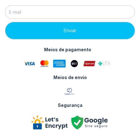
Meios de pagamento
Meios de envio
Segurança