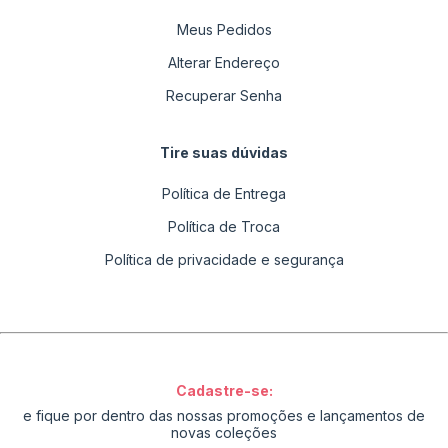
Meus Pedidos
Alterar Endereço
Recuperar Senha
Tire suas dúvidas
Política de Entrega
Política de Troca
Política de privacidade e segurança
Cadastre-se:
e fique por dentro das nossas promoções e lançamentos de
novas coleções