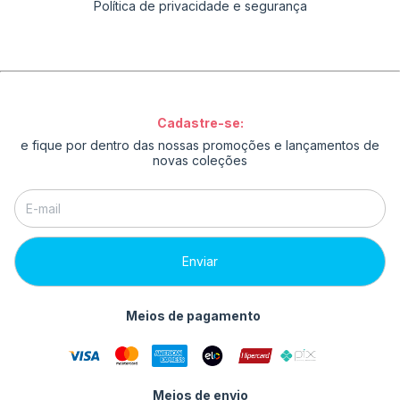
Política de privacidade e segurança
Cadastre-se:
e fique por dentro das nossas promoções e lançamentos de
novas coleções
Meios de pagamento
Meios de envio