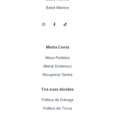
Bebê Menino
Minha Conta
Meus Pedidos
Alterar Endereço
Recuperar Senha
Tire suas dúvidas
Política de Entrega
Política de Troca