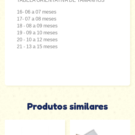
TABELA ORIENTATIVA DE TAMANHOS
16- 06 a 07 meses
17- 07 a 08 meses
18 - 08 a 09 meses
19 - 09 a 10 meses
20 - 10 a 12 meses
21 - 13 a 15 meses
Produtos similares