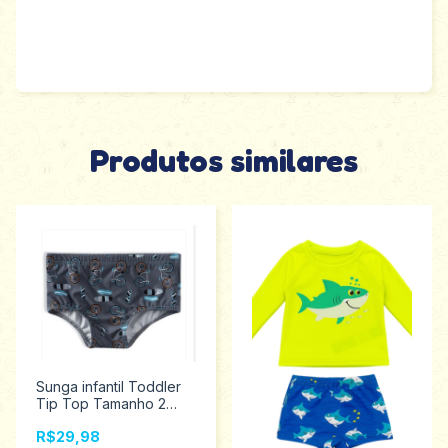
Produtos similares
Sunga infantil Toddler
Tip Top Tamanho 2
2236319
R$29,98