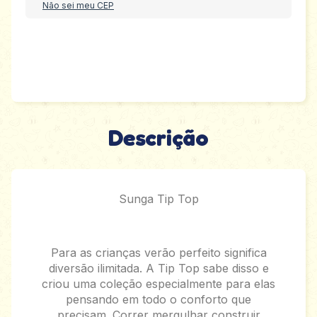
Não sei meu CEP
Descrição
Sunga Tip Top
Para as crianças verão perfeito significa
diversão ilimitada. A Tip Top sabe disso e
criou uma coleção especialmente para elas
pensando em todo o conforto que
precisam. Correr mergulhar construir