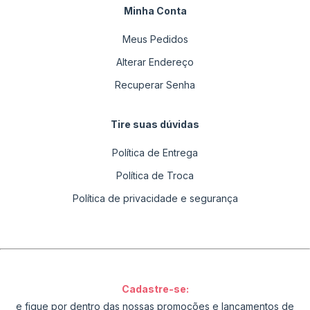
Minha Conta
Meus Pedidos
Alterar Endereço
Recuperar Senha
Tire suas dúvidas
Política de Entrega
Política de Troca
Política de privacidade e segurança
Cadastre-se:
e fique por dentro das nossas promoções e lançamentos de