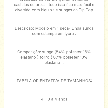
castelos de areia... tudo isso fica mais facil e
divertido com biquinis e sungas da Tip Top
Descrição: Modelo em 1 peça- Linda sunga
com estampa em lycra .
Composição: sunga (84% poliester 16%
elastano ) forro ( 87% poliester 13%
elastano ).
TABELA ORIENTATIVA DE TAMANHOS:
4 - 3 a 4 anos