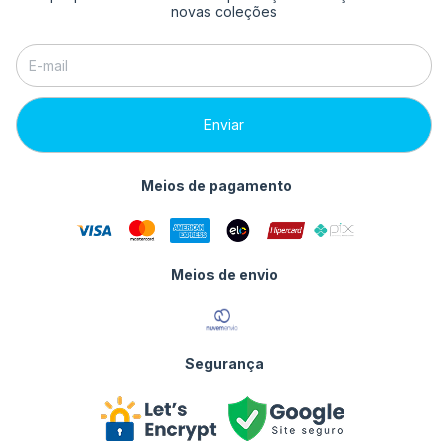
novas coleções
Meios de pagamento
Meios de envio
Segurança