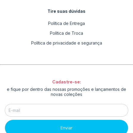
Tire suas dúvidas
Política de Entrega
Política de Troca
Política de privacidade e segurança
Cadastre-se:
e fique por dentro das nossas promoções e lançamentos de
novas coleções