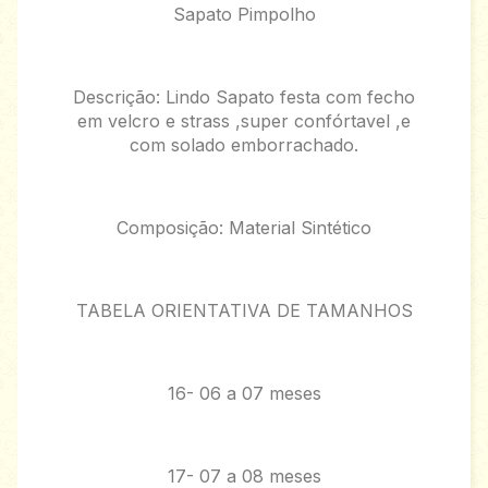
Sapato Pimpolho
Descrição: Lindo Sapato festa com fecho
em velcro e strass ,super confórtavel ,e
com solado emborrachado.
Composição: Material Sintético
TABELA ORIENTATIVA DE TAMANHOS
16- 06 a 07 meses
17- 07 a 08 meses