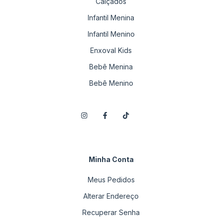
Calçados
Infantil Menina
Infantil Menino
Enxoval Kids
Bebê Menina
Bebê Menino
Minha Conta
Meus Pedidos
Alterar Endereço
Recuperar Senha