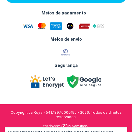
Meios de pagamento
Meios de envio
Segurança
Copyright La Roya - 54173976000195 - 2026. Todos os direitos
reservados.