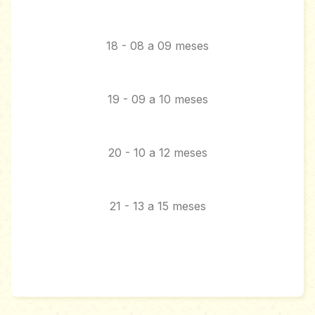
18 - 08 a 09 meses
19 - 09 a 10 meses
20 - 10 a 12 meses
21 - 13 a 15 meses