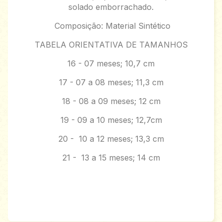
solado emborrachado.
Composição: Material Sintético
TABELA ORIENTATIVA DE TAMANHOS
16 - 07 meses; 10,7 cm
17 - 07 a 08 meses; 11,3 cm
18 - 08 a 09 meses; 12 cm
19 - 09 a 10 meses; 12,7cm
20 - 10 a 12 meses; 13,3 cm
21 - 13 a 15 meses; 14 cm