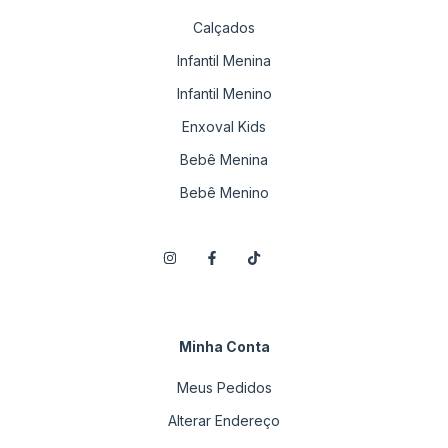
Calçados
Infantil Menina
Infantil Menino
Enxoval Kids
Bebê Menina
Bebê Menino
Minha Conta
Meus Pedidos
Alterar Endereço