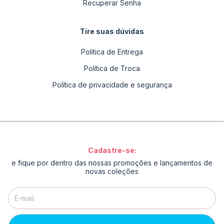
Recuperar Senha
Tire suas dúvidas
Política de Entrega
Política de Troca
Política de privacidade e segurança
Cadastre-se:
e fique por dentro das nossas promoções e lançamentos de
novas coleções