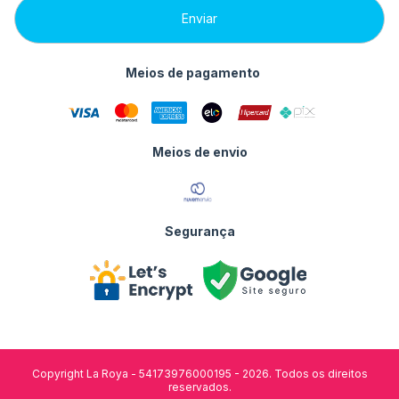
Meios de pagamento
Meios de envio
Segurança
Copyright La Roya - 54173976000195 - 2026. Todos os direitos
reservados.