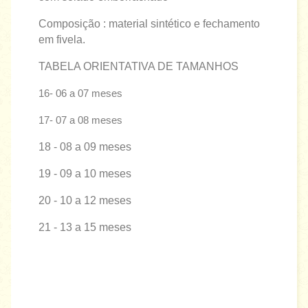
Composição : material sintético e fechamento
em fivela.
TABELA ORIENTATIVA DE TAMANHOS
16- 06 a 07 meses
17- 07 a 08 meses
18 - 08 a 09 meses
19 - 09 a 10 meses
20 - 10 a 12 meses
21 - 13 a 15 meses