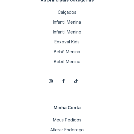
Calçados
Infantil Menina
Infantil Menino
Enxoval Kids
Bebê Menina
Bebê Menino
Minha Conta
Meus Pedidos
Alterar Endereço