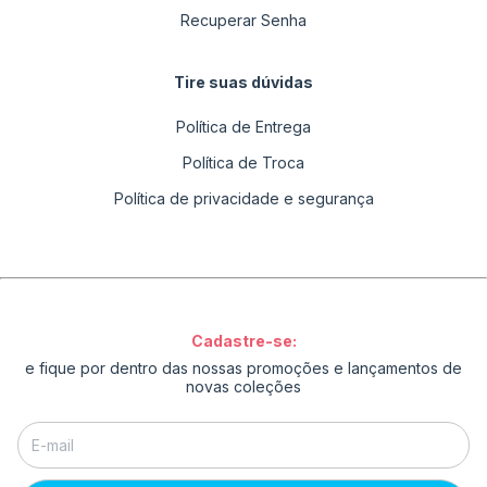
Recuperar Senha
Tire suas dúvidas
Política de Entrega
Política de Troca
Política de privacidade e segurança
Cadastre-se:
e fique por dentro das nossas promoções e lançamentos de
novas coleções