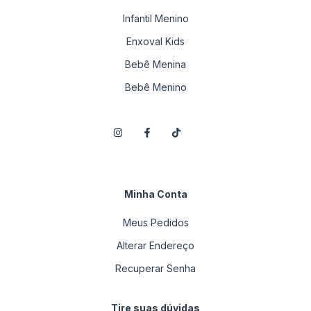
Infantil Menino
Enxoval Kids
Bebê Menina
Bebê Menino
Minha Conta
Meus Pedidos
Alterar Endereço
Recuperar Senha
Tire suas dúvidas