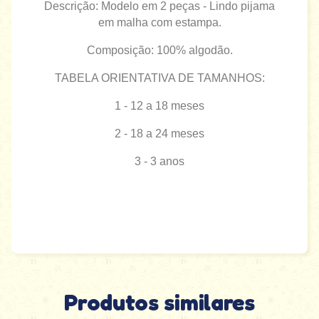
Descrição: Modelo em 2 peças - Lindo pijama
em malha
com estampa
.
Composição: 100% algodão.
TABELA ORIENTATIVA DE TAMANHOS:
1 - 12 a 18 meses
2 - 18 a 24 meses
3 - 3 anos
Produtos similares