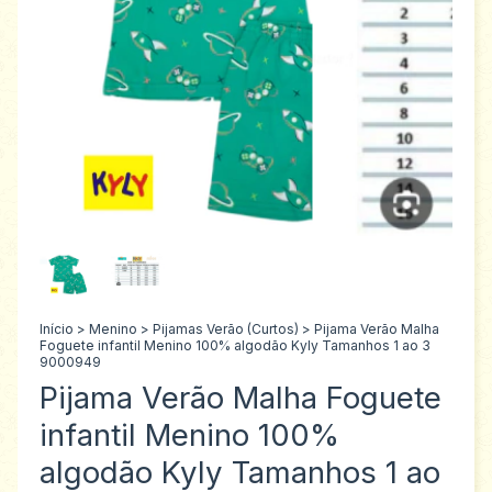
Início
>
Menino
>
Pijamas Verão (Curtos)
>
Pijama Verão Malha
Foguete infantil Menino 100% algodão Kyly Tamanhos 1 ao 3
9000949
Pijama Verão Malha Foguete
infantil Menino 100%
algodão Kyly Tamanhos 1 ao