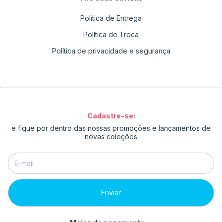
Política de Entrega
Política de Troca
Política de privacidade e segurança
Cadastre-se:
e fique por dentro das nossas promoções e lançamentos de
novas coleções