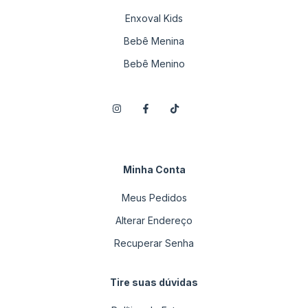
Enxoval Kids
Bebê Menina
Bebê Menino
Minha Conta
Meus Pedidos
Alterar Endereço
Recuperar Senha
Tire suas dúvidas