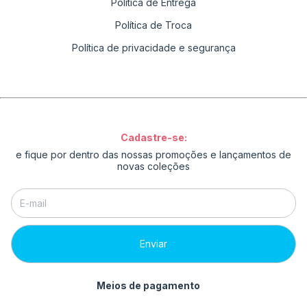
Política de Entrega
Política de Troca
Política de privacidade e segurança
Cadastre-se:
e fique por dentro das nossas promoções e lançamentos de
novas coleções
Meios de pagamento