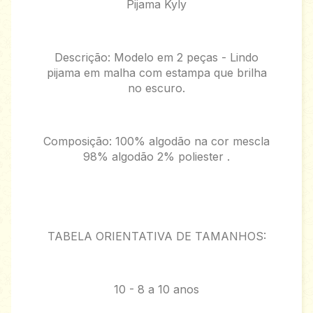
Pijama Kyly
Descrição: Modelo em 2 peças - Lindo
pijama em malha com estampa que brilha
no escuro.
Composição: 100% algodão na cor mescla
98% algodão 2% poliester .
TABELA ORIENTATIVA DE TAMANHOS:
10 - 8 a 10 anos