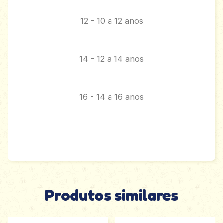
12 - 10 a 12 anos
14 - 12 a 14 anos
16 - 14 a 16 anos
Produtos similares