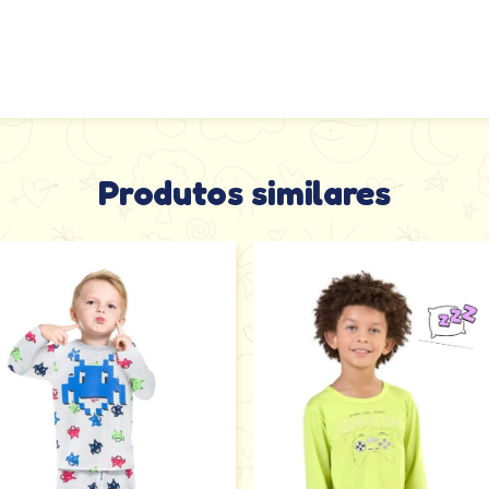
Produtos similares