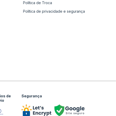
Política de Troca
Política de privacidade e segurança
ios de
Segurança
vio