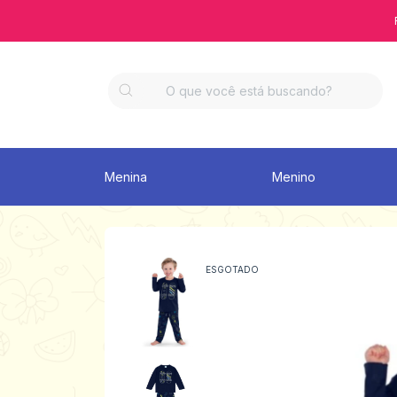
Menina
Menino
ESGOTADO