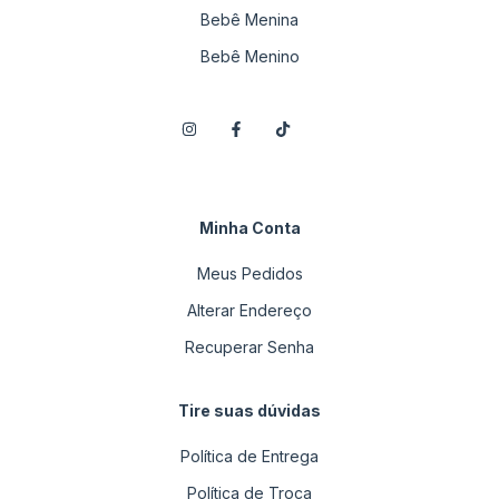
Bebê Menina
Bebê Menino
Minha Conta
Meus Pedidos
Alterar Endereço
Recuperar Senha
Tire suas dúvidas
Política de Entrega
Política de Troca