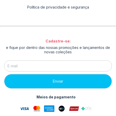
Política de privacidade e segurança
Cadastre-se:
e fique por dentro das nossas promoções e lançamentos de
novas coleções
Meios de pagamento