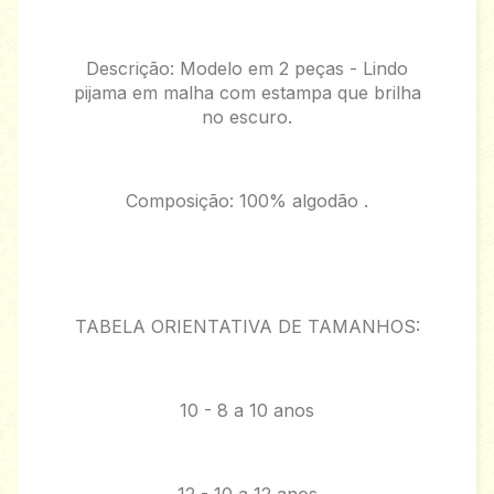
Descrição: Modelo em 2 peças - Lindo
pijama em malha com estampa que brilha
no escuro.
Composição: 100% algodão .
TABELA ORIENTATIVA DE TAMANHOS:
10 - 8 a 10 anos