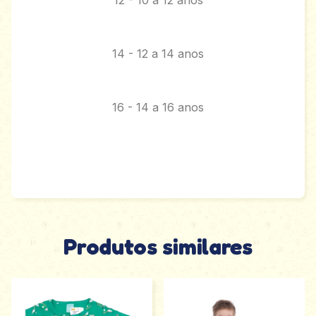
12 - 10 a 12 anos
14 - 12 a 14 anos
16 - 14 a 16 anos
Produtos similares