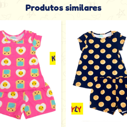
Produtos similares