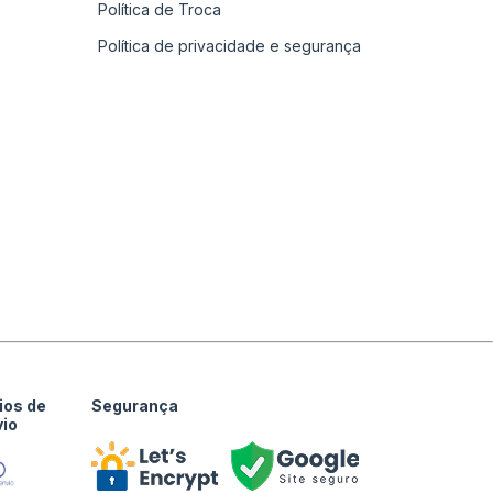
Política de Troca
Política de privacidade e segurança
ios de
Segurança
vio