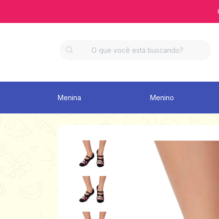
Menina
Menino